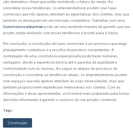
são elementos-chave que estão moldando o futuro do varejo. Ao
considerar essas tendências, os empreendedores podem criar lojas
comerciais que não apenas atendam às expectativas dos clientes, mas que
também se destaquem em um mercado competitivo. Trabalhar com uma
Construtora industrial
pode ser uma excelente maneira de garantir que seu
projeto esteja alinhado com essas tendências e pronto para o futuro.
Em conclusão, a construção de lojas comerciais é um processo que exige
planejamento cuidadoso e a escolha de parceiros competentes. A
contratação de uma construtora especializada pode trazer inúmeras
vantagens, desde a experiência técnica até a garantia de qualidade e
conformidade com as normas. Ao seguir as etapas do processo de
construção e considerar as tendências atuais, os empreendedores podem
criar espaços que não apenas atendam às suas necessidades, mas que
também proporcionem experiências memoráveis aos clientes. Com as
informações e dicas apresentadas, você estará mais preparado para tomar
decisões informadas e garantir o sucesso do seu projeto comercial.
Tags:
Construção