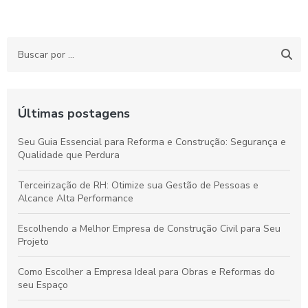
Últimas postagens
Seu Guia Essencial para Reforma e Construção: Segurança e
Qualidade que Perdura
Terceirização de RH: Otimize sua Gestão de Pessoas e
Alcance Alta Performance
Escolhendo a Melhor Empresa de Construção Civil para Seu
Projeto
Como Escolher a Empresa Ideal para Obras e Reformas do
seu Espaço