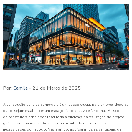
Por:
Camila
- 21 de Março de 2025
A construção de lojas comerciais é um passo crucial para empreendedores
que desejam estabelecer um espaço físico atrativo e funcional. A escolha
da construtora certa pode fazer toda a diferença na realização do projeto,
garantindo qualidade, eficiência e um resultado que atenda às
necessidades do negócio. Neste artigo, abordaremos as vantagens de