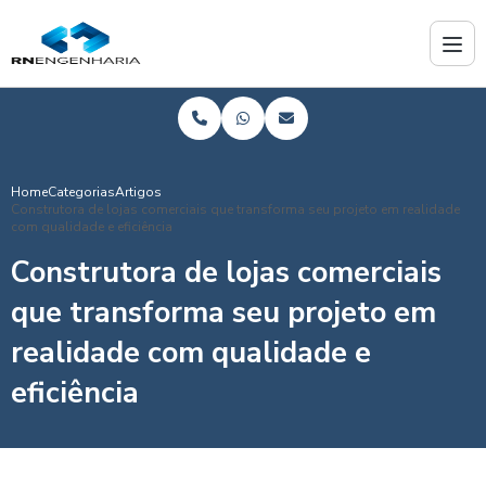
Home
Categorias
Artigos
Construtora de lojas comerciais que transforma seu projeto em realidade
com qualidade e eficiência
Construtora de lojas comerciais
que transforma seu projeto em
realidade com qualidade e
eficiência