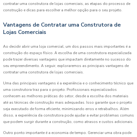
contratar uma construtora de lojas comerciais, as etapas do processo de
construção e dicas para escolher a melhor opção para o seu projeto.
Vantagens de Contratar uma Construtora de
Lojas Comerciais
Ao decidir abrir uma loja comercial, um dos passos mais importantes é a
construção do espaço físico. A escolha de uma construtora especializada
pode trazer diversas vantagens que impactam diretamente no sucesso do
seu empreendimento. A seguir, exploraremos as principais vantagens de
contratar uma construtora de lojas comerciais.
Uma das principais vantagens é a experiência e o conhecimento técnico que
uma construtora traz para o projeto. Profissionais especializados
conhecem as melhores práticas do setor, desde a escolha dos materiais
até as técnicas de construção mais adequadas. Isso garante que o projeto
seja executado de forma eficiente, minimizando erros e retrabalhos. Além
disso, a experiência da construtora pode ajudar a evitar problemas comuns
que podem surgir durante a construção, como atrasos e custos adicionais.
Outro ponto importante é a economia de tempo. Gerenciar uma obra pode