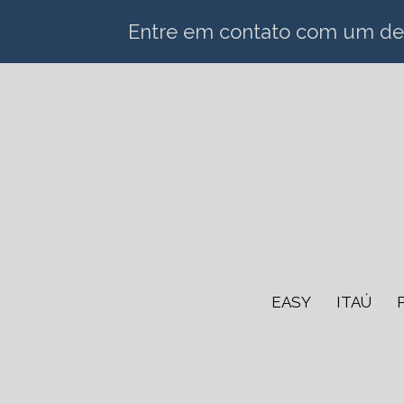
Entre em contato com um de n
EASY
ITAÚ