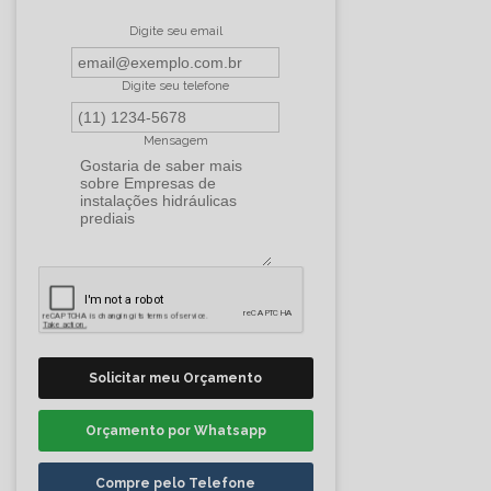
Digite seu email
Digite seu telefone
Mensagem
Solicitar meu Orçamento
Orçamento por Whatsapp
Compre pelo Telefone