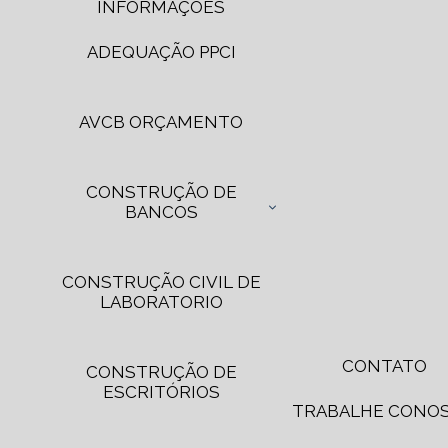
INFORMAÇÕES
ADEQUAÇÃO PPCI
AVCB ORÇAMENTO
CONSTRUÇÃO DE
BANCOS
CONSTRUÇÃO CIVIL DE
LABORATORIO
CONTATO
CONSTRUÇÃO DE
ESCRITÓRIOS
TRABALHE CONO