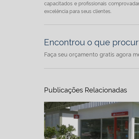
capacitados e profissionais comprovada
excelência para seus clientes.
Encontrou o que procu
Faça seu orçamento gratis agora 
Publicações Relacionadas