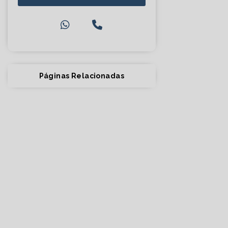
Páginas Relacionadas