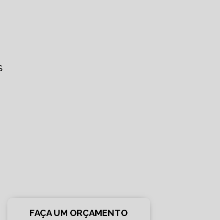
s
FAÇA UM ORÇAMENTO