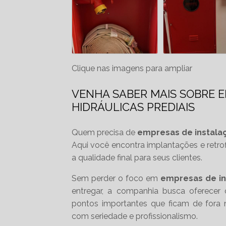
Clique nas imagens para ampliar
VENHA SABER MAIS SOBRE 
HIDRÁULICAS PREDIAIS
Quem precisa de
empresas de instalaç
Aqui você encontra implantações e retrofi
a qualidade final para seus clientes.
Sem perder o foco em
empresas de ins
entregar, a companhia busca oferecer 
pontos importantes que ficam de fora
com seriedade e profissionalismo.