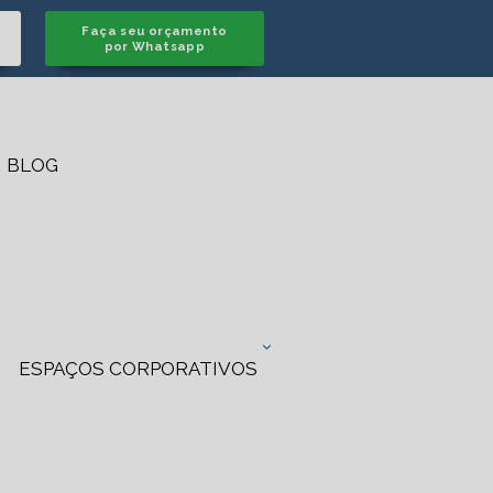
Faça seu orçamento
por Whatsapp
BLOG
ESPAÇOS CORPORATIVOS