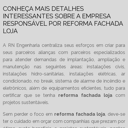
CONHEÇA MAIS DETALHES
INTERESSANTES SOBRE A EMPRESA
RESPONSÁVEL POR REFORMA FACHADA
LOJA
A RN Engenharia centraliza seus esforços em criar para
seus parceiros alianças com parceiros especializados
para atender demandas de implantação, ampliação e
manutenção nas seguintes áreas: instalações civis,
instalações hidro-sanitárias, instalações elétricas, ar
condicionado, no break, sistema de alarme de incêndio e
eletrônicos, além de equipamentos eficientes, tudo para
certificar que se tenha
reforma fachada loja
com
projetos sustentáveis.
Sem perder o foco em
reforma fachada loja
, deve-se
ter o cuidado em orçar com companhias que prezam por