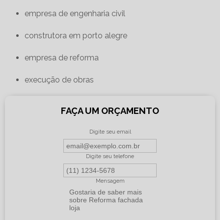
empresa de engenharia civil
construtora em porto alegre
empresa de reforma
execução de obras
FAÇA UM ORÇAMENTO
Digite seu email
Digite seu telefone
Mensagem