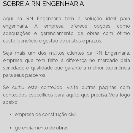
SOBRE A RN ENGENHARIA
Aqui na RN Engenharia tem a solução ideal para
engenharia. A empresa oferece opções como
adequações e gerenciamento de obras com ótimo
custo-benefício e gestão de custos e prazos.
Seja mais um dos muitos clientes da RN Engenharia,
empresa que tem feito a diferença no mercado pela
seriedade e qualidade que garante a melhor experiência
para seus parceiros.
Se curtiu este conteúdo, visite outras páginas com
conteúdos específicos para aquilo que precisa. Veja logo
abaixo:
empresa de construção civil
gerenciamento de obras