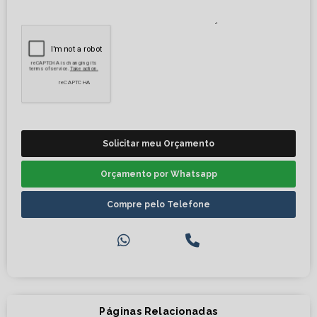
Solicitar meu Orçamento
Orçamento por Whatsapp
Compre pelo Telefone
Páginas Relacionadas