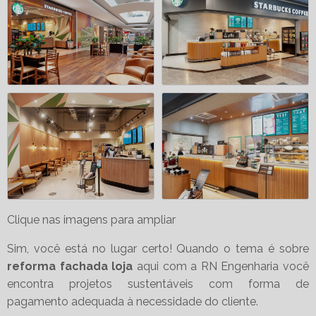
Clique nas imagens para ampliar
Sim, você está no lugar certo! Quando o tema é sobre
reforma fachada loja
aqui com a RN Engenharia você
encontra projetos sustentáveis com forma de
pagamento adequada à necessidade do cliente.