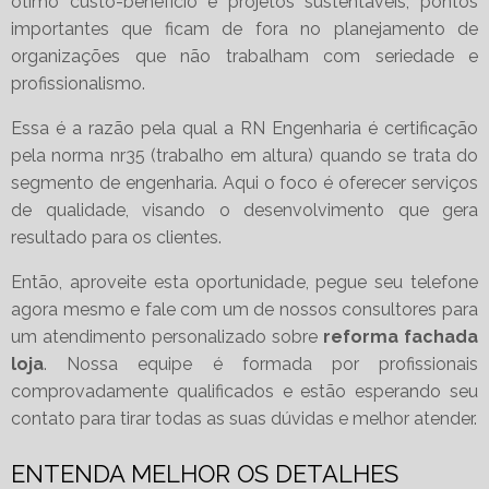
ótimo custo-benefício e projetos sustentáveis, pontos
importantes que ficam de fora no planejamento de
organizações que não trabalham com seriedade e
profissionalismo.
Essa é a razão pela qual a RN Engenharia é certificação
pela norma nr35 (trabalho em altura) quando se trata do
segmento de engenharia. Aqui o foco é oferecer serviços
de qualidade, visando o desenvolvimento que gera
resultado para os clientes.
Então, aproveite esta oportunidade, pegue seu telefone
agora mesmo e fale com um de nossos consultores para
um atendimento personalizado sobre
reforma fachada
loja
. Nossa equipe é formada por profissionais
comprovadamente qualificados e estão esperando seu
contato para tirar todas as suas dúvidas e melhor atender.
ENTENDA MELHOR OS DETALHES