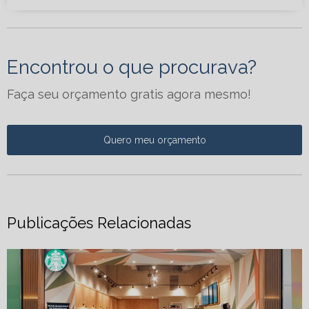
Encontrou o que procurava?
Faça seu orçamento gratis agora mesmo!
Quero meu orçamento
Publicações Relacionadas