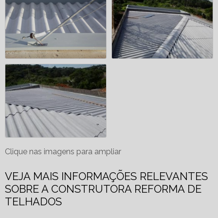
Clique nas imagens para ampliar
VEJA MAIS INFORMAÇÕES RELEVANTES
SOBRE A CONSTRUTORA REFORMA DE
TELHADOS