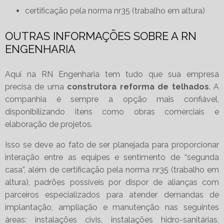
certificação pela norma nr35 (trabalho em altura)
OUTRAS INFORMAÇÕES SOBRE A RN
ENGENHARIA
Aqui na RN Engenharia tem tudo que sua empresa
precisa de uma
construtora reforma de telhados
. A
companhia é sempre a opção mais confiável,
disponibilizando itens como obras comerciais e
elaboração de projetos.
Isso se deve ao fato de ser planejada para proporcionar
interação entre as equipes e sentimento de “segunda
casa”, além de certificação pela norma nr35 (trabalho em
altura), padrões possíveis por dispor de alianças com
parceiros especializados para atender demandas de
implantação, ampliação e manutenção nas seguintes
áreas: instalações civis, instalações hidro-sanitárias,