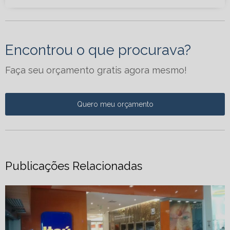
Encontrou o que procurava?
Faça seu orçamento gratis agora mesmo!
Quero meu orçamento
Publicações Relacionadas