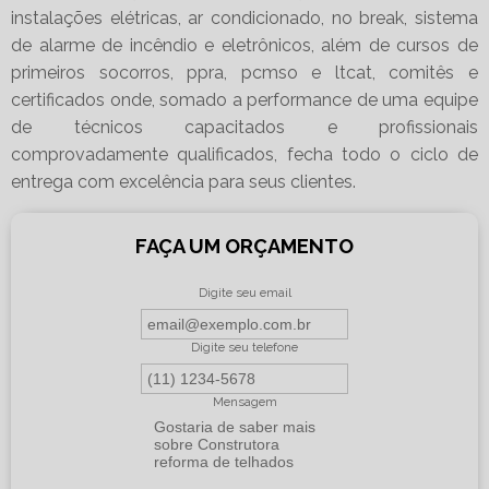
instalações elétricas, ar condicionado, no break, sistema
de alarme de incêndio e eletrônicos, além de cursos de
primeiros socorros, ppra, pcmso e ltcat, comitês e
certificados onde, somado a performance de uma equipe
de técnicos capacitados e profissionais
comprovadamente qualificados, fecha todo o ciclo de
entrega com excelência para seus clientes.
FAÇA UM ORÇAMENTO
Digite seu email
Digite seu telefone
Mensagem