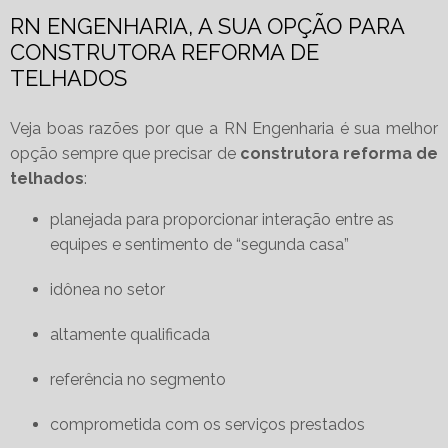
RN ENGENHARIA, A SUA OPÇÃO PARA
CONSTRUTORA REFORMA DE
TELHADOS
Veja boas razões por que a RN Engenharia é sua melhor
opção sempre que precisar de
construtora reforma de
telhados
:
planejada para proporcionar interação entre as
equipes e sentimento de “segunda casa”
idônea no setor
altamente qualificada
referência no segmento
comprometida com os serviços prestados