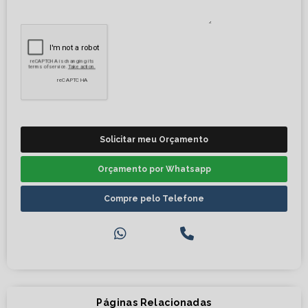
Solicitar meu Orçamento
Orçamento por Whatsapp
Compre pelo Telefone
Páginas Relacionadas