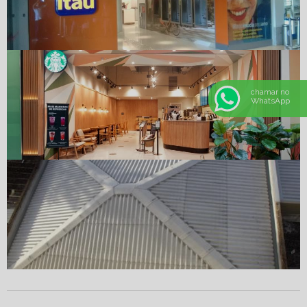
chamar no
WhatsApp