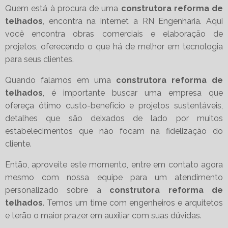
Quem está à procura de uma
construtora reforma de
telhados
, encontra na internet a RN Engenharia. Aqui
você encontra obras comerciais e elaboração de
projetos, oferecendo o que há de melhor em tecnologia
para seus clientes.
Quando falamos em uma
construtora reforma de
telhados
, é importante buscar uma empresa que
ofereça ótimo custo-benefício e projetos sustentáveis,
detalhes que são deixados de lado por muitos
estabelecimentos que não focam na fidelização do
cliente.
Então, aproveite este momento, entre em contato agora
mesmo com nossa equipe para um atendimento
personalizado sobre a
construtora reforma de
telhados
. Temos um time com engenheiros e arquitetos
e terão o maior prazer em auxiliar com suas dúvidas.