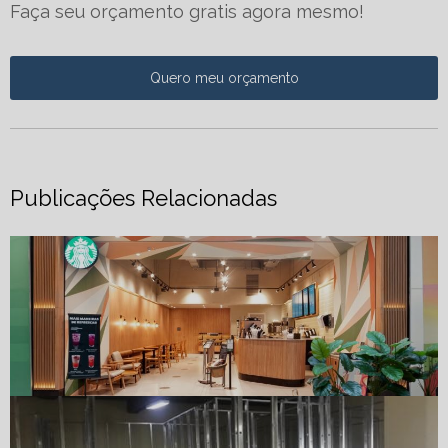
Faça seu orçamento gratis agora mesmo!
Quero meu orçamento
Publicações Relacionadas