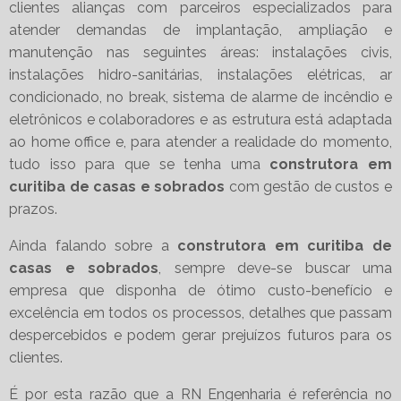
clientes alianças com parceiros especializados para
atender demandas de implantação, ampliação e
manutenção nas seguintes áreas: instalações civis,
instalações hidro-sanitárias, instalações elétricas, ar
condicionado, no break, sistema de alarme de incêndio e
eletrônicos e colaboradores e as estrutura está adaptada
ao home office e, para atender a realidade do momento,
tudo isso para que se tenha uma
construtora em
curitiba de casas e sobrados
com gestão de custos e
prazos.
Ainda falando sobre a
construtora em curitiba de
casas e sobrados
, sempre deve-se buscar uma
empresa que disponha de ótimo custo-benefício e
excelência em todos os processos, detalhes que passam
despercebidos e podem gerar prejuízos futuros para os
clientes.
É por esta razão que a RN Engenharia é referência no