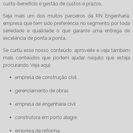
custo-benefício e gestão de custos e prazos.
Seja mais um dos muitos parceiros da RN Engenharia,
empresa que tem sido preferência no segmento por toda
seriedade e qualidade o que garante uma entrega de
excelência de ponta a ponta.
Se curtiu esse nosso conteúdo, aproveite e veja também
mais conteúdos que podem ajudar naquilo que esteja
procurando. Veja aqui:
empresa de construção civil
gerenciamento de obras
empresa de engenharia civil
construtora em porto alegre
empresa de reforma