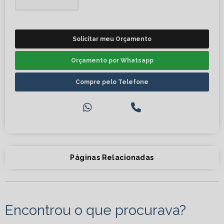
Solicitar meu Orçamento
Orçamento por Whatsapp
Compre pelo Telefone
Páginas Relacionadas
Encontrou o que procurava?