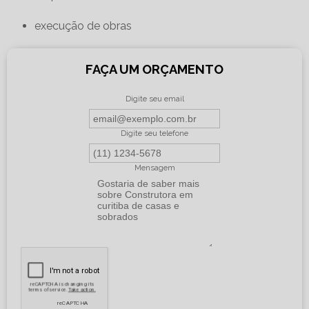
execução de obras
FAÇA UM ORÇAMENTO
Digite seu email
Digite seu telefone
Mensagem