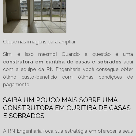
Clique nas imagens para ampliar
Sim, é isso mesmo! Quando a questão é uma
construtora em curitiba de casas e sobrados
aqui
com a equipe da RN Engenharia você consegue obter
ótimo custo-benefício com ótimas condições de
pagamento.
SAIBA UM POUCO MAIS SOBRE UMA
CONSTRUTORA EM CURITIBA DE CASAS
E SOBRADOS
A RN Engenharia foca sua estratégia em oferecer a seus