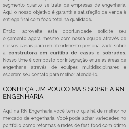
segmento quanto se trata de empresas de engenharia.
Aqui o nosso objetivo é garantir a satisfação da venda à
entrega final com foco total na qualidade.
Então, aproveite esta oportunidade, solicite seu
orçamento agora mesmo com nossa equipe através de
nossos canais para um atendimento personalizado sobre
a
construtora em curitiba de casas e sobrados
.
Nosso time é composto por integração entre as áreas de
engenharia através de equipes multidisciplinares e
esperam seu contato para melhor atendê-lo.
CONHEÇA UM POUCO MAIS SOBRE A RN
ENGENHARIA
Aqui na RN Engenharia você tem o que há de melhor no
mercado de engenharia. Você pode achar variedades no
portfólio como reformas e redes de fast food com ótimo