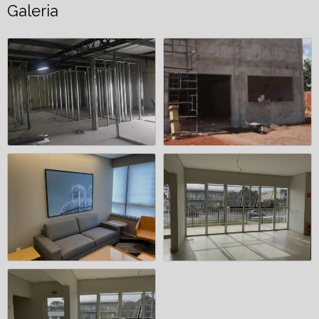
Galeria