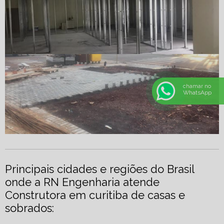
chamar no
WhatsApp
Principais cidades e regiões do Brasil
onde a RN Engenharia atende
Construtora em curitiba de casas e
sobrados: