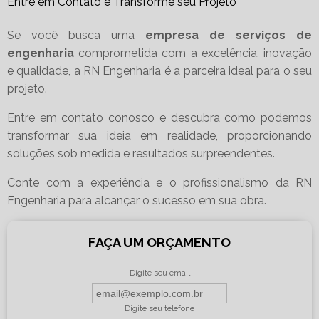
Entre em Contato e Transforme seu Projeto
Se você busca uma
empresa de serviços de
engenharia
comprometida com a excelência, inovação
e qualidade, a RN Engenharia é a parceira ideal para o seu
projeto.
Entre em contato conosco e descubra como podemos
transformar sua ideia em realidade, proporcionando
soluções sob medida e resultados surpreendentes.
Conte com a experiência e o profissionalismo da RN
Engenharia para alcançar o sucesso em sua obra.
FAÇA UM ORÇAMENTO
Digite seu email
Digite seu telefone