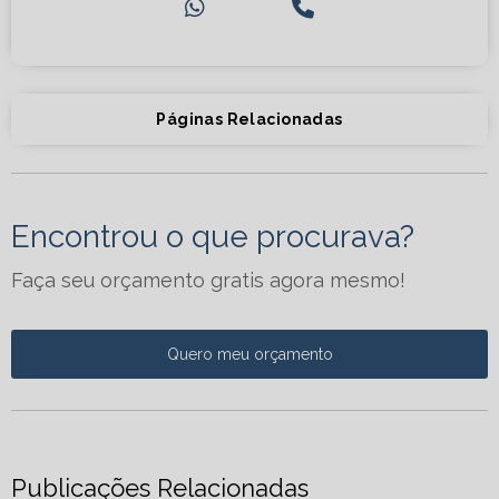
Páginas Relacionadas
Encontrou o que procurava?
Faça seu orçamento gratis agora mesmo!
Quero meu orçamento
Publicações Relacionadas