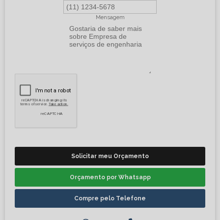
Mensagem
Solicitar meu Orçamento
Orçamento por Whatsapp
Compre pelo Telefone