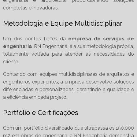
engenharia e arquitetura, proporcionando soluções
completas e inovadoras.
Metodologia e Equipe Multidisciplinar
Um dos pontos fortes da
empresa de serviços de
engenharia
, RN Engenharia, é a sua metodologia própria,
totalmente voltada para atender às necessidades do
cliente.
Contando com equipes multidisciplinares de arquitetos e
engenheiros experientes, a empresa desenvolve soluções
diferenciadas e personalizadas, garantindo a qualidade e
a eficiência em cada projeto.
Portfólio e Certificações
Com um portfólio diversificado que ultrapassa os 150.000
m2 em obras de engenharia, a RN Engenharia demonstra