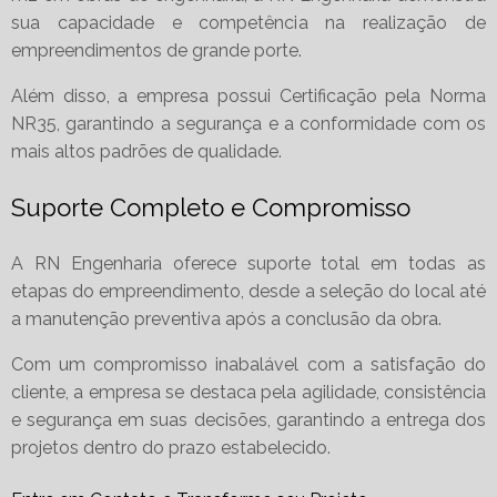
sua capacidade e competência na realização de
empreendimentos de grande porte.
Além disso, a empresa possui Certificação pela Norma
NR35, garantindo a segurança e a conformidade com os
mais altos padrões de qualidade.
Suporte Completo e Compromisso
A RN Engenharia oferece suporte total em todas as
etapas do empreendimento, desde a seleção do local até
a manutenção preventiva após a conclusão da obra.
Com um compromisso inabalável com a satisfação do
cliente, a empresa se destaca pela agilidade, consistência
e segurança em suas decisões, garantindo a entrega dos
projetos dentro do prazo estabelecido.