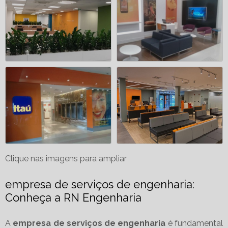
Clique nas imagens para ampliar
empresa de serviços de engenharia:
Conheça a RN Engenharia
A
empresa de serviços de engenharia
é fundamental