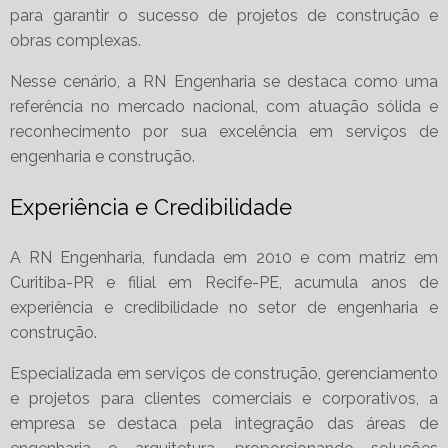
para garantir o sucesso de projetos de construção e
obras complexas.
Nesse cenário, a RN Engenharia se destaca como uma
referência no mercado nacional, com atuação sólida e
reconhecimento por sua excelência em serviços de
engenharia e construção.
Experiência e Credibilidade
A RN Engenharia, fundada em 2010 e com matriz em
Curitiba-PR e filial em Recife-PE, acumula anos de
experiência e credibilidade no setor de engenharia e
construção.
Especializada em serviços de construção, gerenciamento
e projetos para clientes comerciais e corporativos, a
empresa se destaca pela integração das áreas de