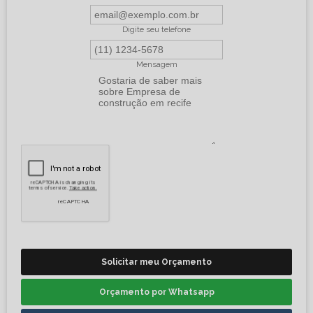
Digite seu telefone
Mensagem
Solicitar meu Orçamento
Orçamento por Whatsapp