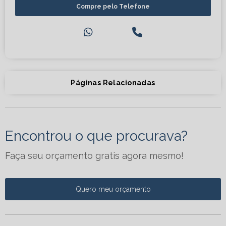
Compre pelo Telefone
Páginas Relacionadas
Encontrou o que procurava?
Faça seu orçamento gratis agora mesmo!
Quero meu orçamento