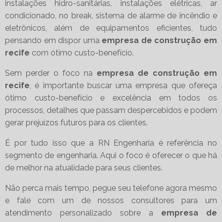
instalações hidro-sanitárias, instalações elétricas, ar
condicionado, no break, sistema de alarme de incêndio e
eletrônicos, além de equipamentos eficientes, tudo
pensando em dispor uma
empresa de construção em
recife
com ótimo custo-benefício.
Sem perder o foco na
empresa de construção em
recife
, é importante buscar uma empresa que ofereça
ótimo custo-benefício e excelência em todos os
processos, detalhes que passam despercebidos e podem
gerar prejuízos futuros para os clientes.
É por tudo isso que a RN Engenharia é referência no
segmento de engenharia. Aqui o foco é oferecer o que há
de melhor na atualidade para seus clientes.
Não perca mais tempo, pegue seu telefone agora mesmo
e fale com um de nossos consultores para um
atendimento personalizado sobre a
empresa de