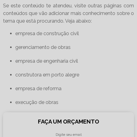
Se este conteúdo te atendeu, visite outras páginas com
conteúdos que vão adicionar mais conhecimento sobre o
tema que está procurando. Veja abaixo:
empresa de construção civil
gerenciamento de obras
empresa de engenharia civil
construtora em porto alegre
empresa de reforma
execução de obras
FAÇA UM ORÇAMENTO
Digite seu email