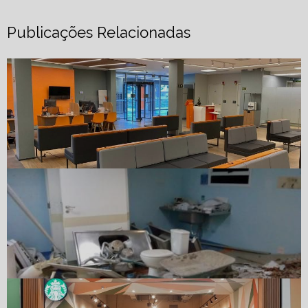
Publicações Relacionadas