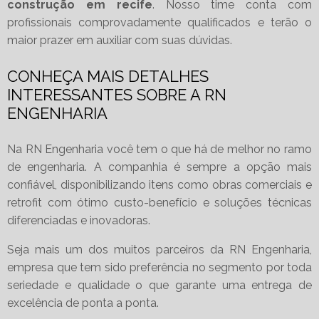
construção em recife
. Nosso time conta com
profissionais comprovadamente qualificados e terão o
maior prazer em auxiliar com suas dúvidas.
CONHEÇA MAIS DETALHES
INTERESSANTES SOBRE A RN
ENGENHARIA
Na RN Engenharia você tem o que há de melhor no ramo
de engenharia. A companhia é sempre a opção mais
confiável, disponibilizando itens como obras comerciais e
retrofit com ótimo custo-benefício e soluções técnicas
diferenciadas e inovadoras.
Seja mais um dos muitos parceiros da RN Engenharia,
empresa que tem sido preferência no segmento por toda
seriedade e qualidade o que garante uma entrega de
excelência de ponta a ponta.