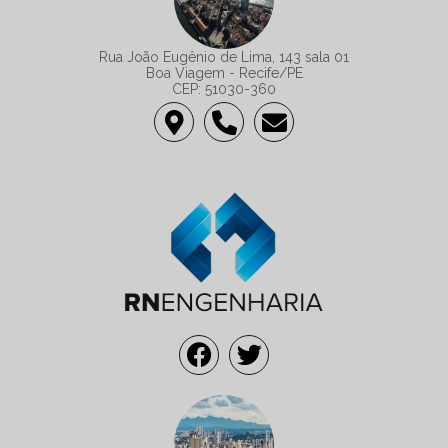
Rua João Eugênio de Lima, 143 sala 01
Boa Viagem - Recife/PE
CEP: 51030-360