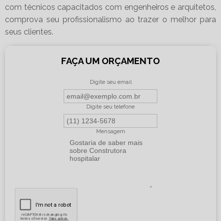
com técnicos capacitados com engenheiros e arquitetos,
comprova seu profissionalismo ao trazer o melhor para
seus clientes.
FAÇA UM ORÇAMENTO
Digite seu email
Digite seu telefone
Mensagem