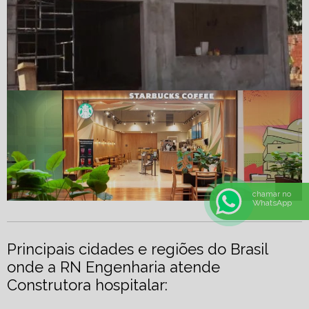
chamar no
WhatsApp
Principais cidades e regiões do Brasil
onde a RN Engenharia atende
Construtora hospitalar: