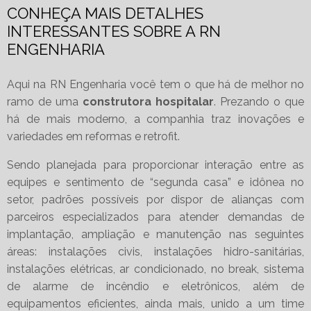
CONHEÇA MAIS DETALHES
INTERESSANTES SOBRE A RN
ENGENHARIA
Aqui na RN Engenharia você tem o que há de melhor no
ramo de uma
construtora hospitalar
. Prezando o que
há de mais moderno, a companhia traz inovações e
variedades em reformas e retrofit.
Sendo planejada para proporcionar interação entre as
equipes e sentimento de “segunda casa” e idônea no
setor, padrões possíveis por dispor de alianças com
parceiros especializados para atender demandas de
implantação, ampliação e manutenção nas seguintes
áreas: instalações civis, instalações hidro-sanitárias,
instalações elétricas, ar condicionado, no break, sistema
de alarme de incêndio e eletrônicos, além de
equipamentos eficientes, ainda mais, unido a um time