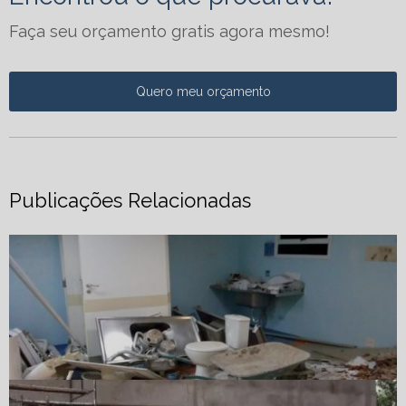
Faça seu orçamento gratis agora mesmo!
Quero meu orçamento
Publicações Relacionadas