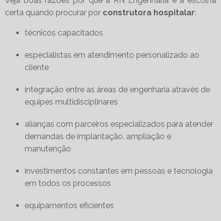
Veja boas razões por que a RN Engenharia é a escolha
certa quando procurar por
construtora hospitalar
:
técnicos capacitados
especialistas em atendimento personalizado ao
cliente
integração entre as áreas de engenharia através de
equipes multidisciplinares
alianças com parceiros especializados para atender
demandas de implantação, ampliação e
manutenção
investimentos constantes em pessoas e tecnologia
em todos os processos
equipamentos eficientes