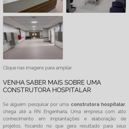
Clique nas imagens para ampliar
VENHA SABER MAIS SOBRE UMA
CONSTRUTORA HOSPITALAR
Se alguém pesquisar por uma
construtora hospitalar
,
chega até a RN Engenharia. Uma empresa com alto
conhecimento em implantações e elaboração de
projetos, focando no que gera resultado para seus