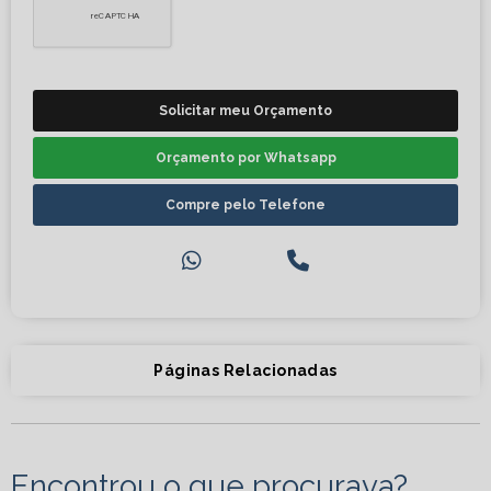
Solicitar meu Orçamento
Orçamento por Whatsapp
Compre pelo Telefone
Páginas Relacionadas
Encontrou o que procurava?