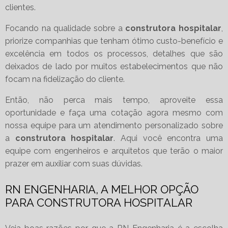
clientes.
Focando na qualidade sobre a
construtora hospitalar
,
priorize companhias que tenham ótimo custo-benefício e
excelência em todos os processos, detalhes que são
deixados de lado por muitos estabelecimentos que não
focam na fidelização do cliente.
Então, não perca mais tempo, aproveite essa
oportunidade e faça uma cotação agora mesmo com
nossa equipe para um atendimento personalizado sobre
a
construtora hospitalar
. Aqui você encontra uma
equipe com engenheiros e arquitetos que terão o maior
prazer em auxiliar com suas dúvidas.
RN ENGENHARIA, A MELHOR OPÇÃO
PARA CONSTRUTORA HOSPITALAR