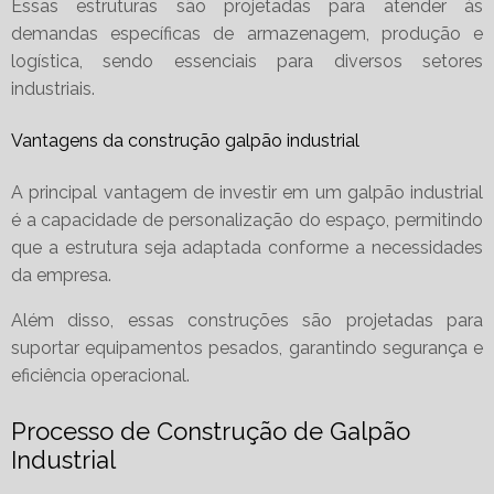
Essas estruturas são projetadas para atender às
demandas específicas de armazenagem, produção e
logística, sendo essenciais para diversos setores
industriais.
Vantagens da construção galpão industrial
A principal vantagem de investir em um galpão industrial
é a capacidade de personalização do espaço, permitindo
que a estrutura seja adaptada conforme a necessidades
da empresa.
Além disso, essas construções são projetadas para
suportar equipamentos pesados, garantindo segurança e
eficiência operacional.
Processo de Construção de Galpão
Industrial