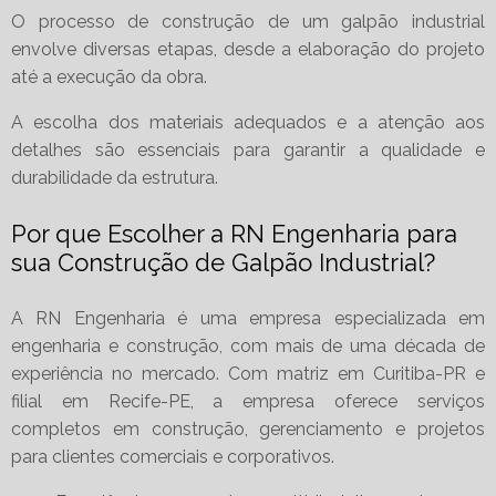
O processo de construção de um galpão industrial
envolve diversas etapas, desde a elaboração do projeto
até a execução da obra.
A escolha dos materiais adequados e a atenção aos
detalhes são essenciais para garantir a qualidade e
durabilidade da estrutura.
Por que Escolher a RN Engenharia para
sua Construção de Galpão Industrial?
A RN Engenharia é uma empresa especializada em
engenharia e construção, com mais de uma década de
experiência no mercado. Com matriz em Curitiba-PR e
filial em Recife-PE, a empresa oferece serviços
completos em construção, gerenciamento e projetos
para clientes comerciais e corporativos.