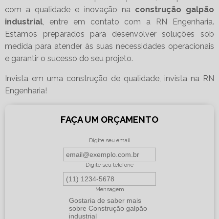
com a qualidade e inovação na
construção galpão
industrial
, entre em contato com a RN Engenharia.
Estamos preparados para desenvolver soluções sob
medida para atender às suas necessidades operacionais
e garantir o sucesso do seu projeto.
Invista em uma construção de qualidade, invista na RN
Engenharia!
FAÇA UM ORÇAMENTO
Digite seu email
Digite seu telefone
Mensagem