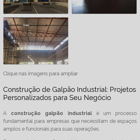
Clique nas imagens para ampliar
Construção de Galpão Industrial: Projetos
Personalizados para Seu Negócio
A
construção galpão industrial
é um processo
fundamental para empresas que necessitam de espaços
amplos e funcionais para suas operações.