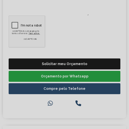
Solicitar meu Orçamento
Orçamento por Whatsapp
Compre pelo Telefone