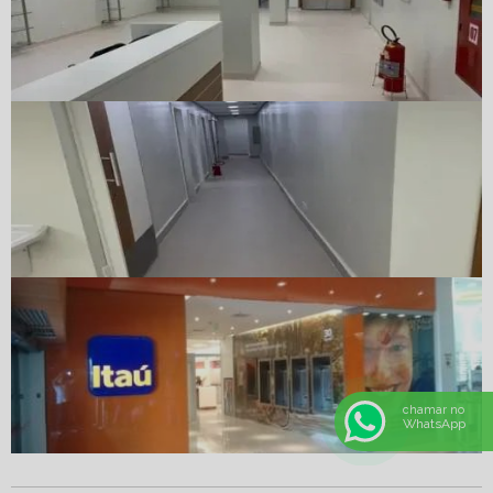
chamar no
WhatsApp