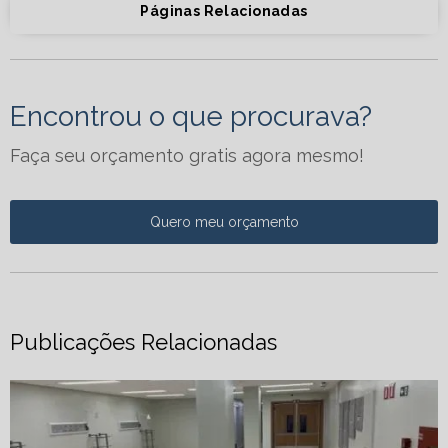
Páginas Relacionadas
Encontrou o que procurava?
Faça seu orçamento gratis agora mesmo!
Quero meu orçamento
Publicações Relacionadas