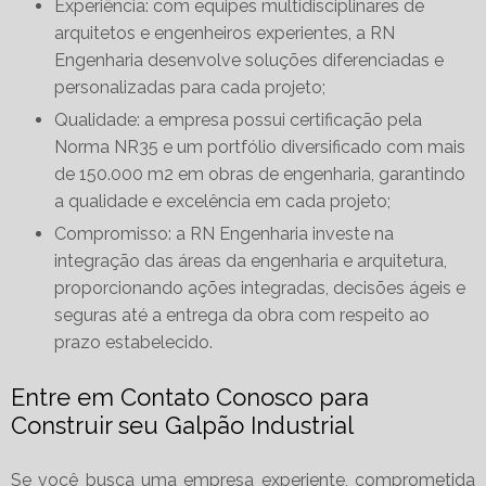
Experiência: com equipes multidisciplinares de
arquitetos e engenheiros experientes, a RN
Engenharia desenvolve soluções diferenciadas e
personalizadas para cada projeto;
Qualidade: a empresa possui certificação pela
Norma NR35 e um portfólio diversificado com mais
de 150.000 m2 em obras de engenharia, garantindo
a qualidade e excelência em cada projeto;
Compromisso: a RN Engenharia investe na
integração das áreas da engenharia e arquitetura,
proporcionando ações integradas, decisões ágeis e
seguras até a entrega da obra com respeito ao
prazo estabelecido.
Entre em Contato Conosco para
Construir seu Galpão Industrial
Se você busca uma empresa experiente, comprometida