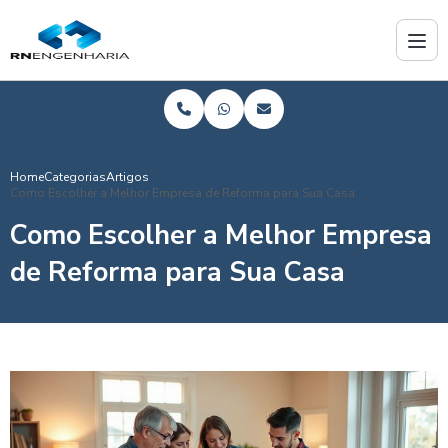
Home
Categorias
Artigos
Como Escolher a Melhor Empresa de Reforma para Sua Casa
Como Escolher a Melhor Empresa
de Reforma para Sua Casa