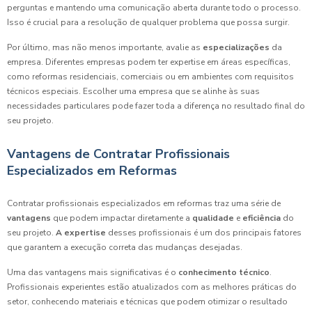
perguntas e mantendo uma comunicação aberta durante todo o processo.
Isso é crucial para a resolução de qualquer problema que possa surgir.
Por último, mas não menos importante, avalie as
especializações
da
empresa. Diferentes empresas podem ter expertise em áreas específicas,
como reformas residenciais, comerciais ou em ambientes com requisitos
técnicos especiais. Escolher uma empresa que se alinhe às suas
necessidades particulares pode fazer toda a diferença no resultado final do
seu projeto.
Vantagens de Contratar Profissionais
Especializados em Reformas
Contratar profissionais especializados em reformas traz uma série de
vantagens
que podem impactar diretamente a
qualidade
e
eficiência
do
seu projeto.
A expertise
desses profissionais é um dos principais fatores
que garantem a execução correta das mudanças desejadas.
Uma das vantagens mais significativas é o
conhecimento técnico
.
Profissionais experientes estão atualizados com as melhores práticas do
setor, conhecendo materiais e técnicas que podem otimizar o resultado