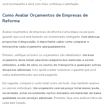
você acompanhe a obra com mais confiança e satisfação.
Como Avaliar Orçamentos de Empresas de
Reforma
Avaliar orçamentos de empresas de reforma é uma etapa crucial para
garantir que você está fazendo um investimento inteligente.
Com diversas
propostas à disposição, é importante saber como comparar e
interpretar cada orçamento adequadamente.
Primeiro, verifique se todos os orçamentos são detalhados.
Um bom
orçamento deve incluir uma lista completa dos materiais a serem
utilizados, a mão de obra, os custos de transporte e quaisquer outras
despesas adicionais.
Isso ajuda a evitar surpresas e garante que você
saiba exatamente pelo que está pagando.
Em seguida, compare o custo total como um todo, mas também analise
os valores individuais.
Um orçamento com um preço total menor pode,
na verdade, estar escondendo custos elevados em materiais de baixa
qualidade ou em serviços adicionais.
Portanto, faça uma análise crítica de
cada item listado.