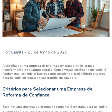
Por:
Camila
- 23 de Junho de 2025
A escolha de uma empresa de reforma é um passo crucial para a
transformação de qualquer espaço. Com diversas opções no mercado, é
fundamental considerar fatores como experiência, credibilidade e custos
para garantir um resultado satisfatório em sua obra.
Critérios para Selecionar uma Empresa de
Reforma de Confiança
Escolher uma empresa de reforma de confiança é essencial para garantir a