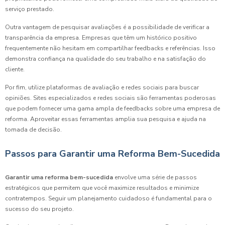
serviço prestado.
Outra vantagem de pesquisar avaliações é a possibilidade de verificar a
transparência da empresa. Empresas que têm um histórico positivo
frequentemente não hesitam em compartilhar feedbacks e referências. Isso
demonstra confiança na qualidade do seu trabalho e na satisfação do
cliente.
Por fim, utilize plataformas de avaliação e redes sociais para buscar
opiniões. Sites especializados e redes sociais são ferramentas poderosas
que podem fornecer uma gama ampla de feedbacks sobre uma empresa de
reforma. Aproveitar essas ferramentas amplia sua pesquisa e ajuda na
tomada de decisão.
Passos para Garantir uma Reforma Bem-Sucedida
Garantir uma reforma bem-sucedida
envolve uma série de passos
estratégicos que permitem que você maximize resultados e minimize
contratempos. Seguir um planejamento cuidadoso é fundamental para o
sucesso do seu projeto.